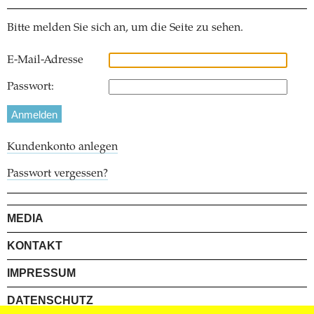
Bitte melden Sie sich an, um die Seite zu sehen.
E-Mail-Adresse
Passwort:
Kundenkonto anlegen
Passwort vergessen?
MEDIA
KONTAKT
IMPRESSUM
DATENSCHUTZ