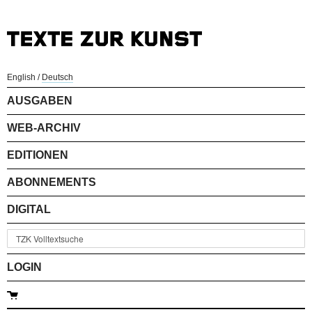
English
/
Deutsch
AUSGABEN
WEB-ARCHIV
EDITIONEN
ABONNEMENTS
DIGITAL
LOGIN