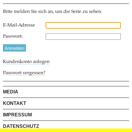
Bitte melden Sie sich an, um die Seite zu sehen.
E-Mail-Adresse
Passwort:
Kundenkonto anlegen
Passwort vergessen?
MEDIA
KONTAKT
IMPRESSUM
DATENSCHUTZ