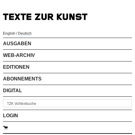
English
/
Deutsch
AUSGABEN
WEB-ARCHIV
EDITIONEN
ABONNEMENTS
DIGITAL
LOGIN