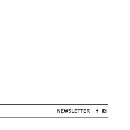
NEWSLETTER