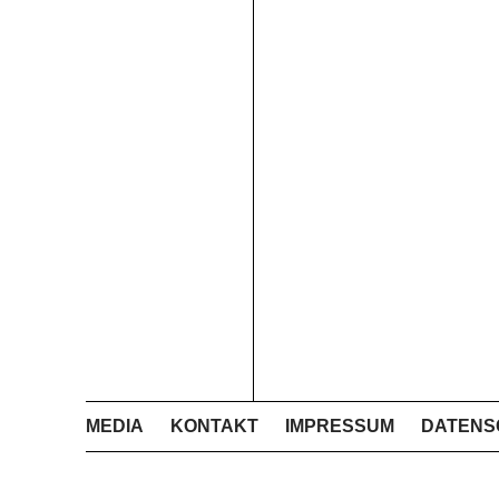
MEDIA
KONTAKT
IMPRESSUM
DATENS