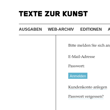
AUSGABEN
WEB-ARCHIV
EDITIONEN
Bitte melden Sie sich an
E-Mail-Adresse
Passwort:
Kundenkonto anlegen
Passwort vergessen?