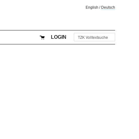
English
/
Deutsch
LOGIN