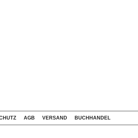
CHUTZ
AGB
VERSAND
BUCHHANDEL