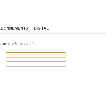
ABONNEMENTS
DIGITAL
, um die Seite zu sehen.