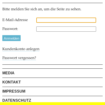
Bitte melden Sie sich an, um die Seite zu sehen.
E-Mail-Adresse
Passwort:
Kundenkonto anlegen
Passwort vergessen?
MEDIA
KONTAKT
IMPRESSUM
DATENSCHUTZ