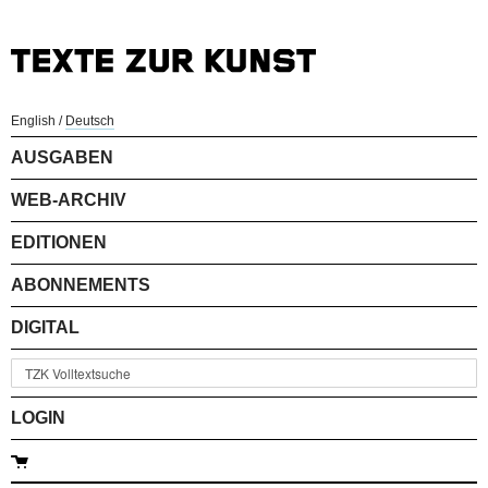
English
/
Deutsch
AUSGABEN
WEB-ARCHIV
EDITIONEN
ABONNEMENTS
DIGITAL
LOGIN