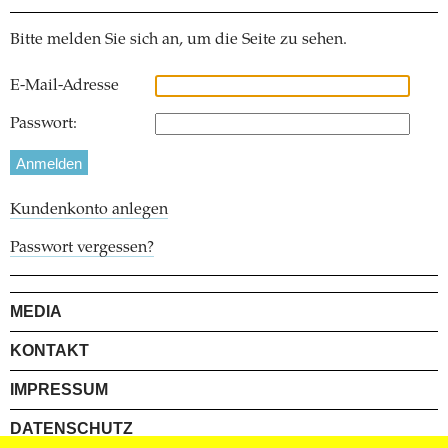
Bitte melden Sie sich an, um die Seite zu sehen.
E-Mail-Adresse
Passwort:
Kundenkonto anlegen
Passwort vergessen?
MEDIA
KONTAKT
IMPRESSUM
DATENSCHUTZ