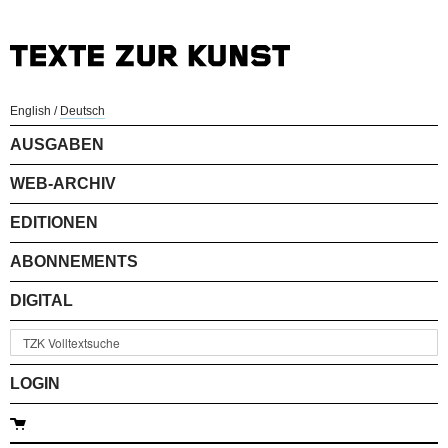
English
/
Deutsch
AUSGABEN
WEB-ARCHIV
EDITIONEN
ABONNEMENTS
DIGITAL
LOGIN