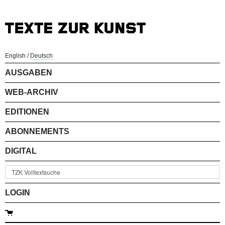
English
/
Deutsch
AUSGABEN
WEB-ARCHIV
EDITIONEN
ABONNEMENTS
DIGITAL
LOGIN