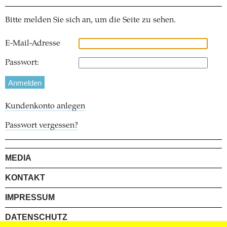
Bitte melden Sie sich an, um die Seite zu sehen.
E-Mail-Adresse
Passwort:
Kundenkonto anlegen
Passwort vergessen?
MEDIA
KONTAKT
IMPRESSUM
DATENSCHUTZ