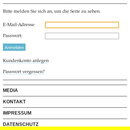
Bitte melden Sie sich an, um die Seite zu sehen.
E-Mail-Adresse
Passwort:
Kundenkonto anlegen
Passwort vergessen?
MEDIA
KONTAKT
IMPRESSUM
DATENSCHUTZ