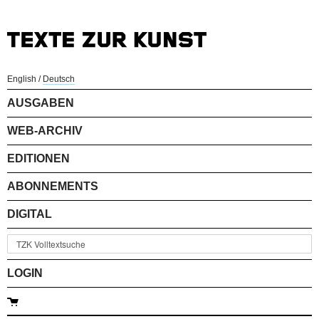
English
/
Deutsch
AUSGABEN
WEB-ARCHIV
EDITIONEN
ABONNEMENTS
DIGITAL
LOGIN