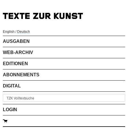
English
/
Deutsch
AUSGABEN
WEB-ARCHIV
EDITIONEN
ABONNEMENTS
DIGITAL
LOGIN