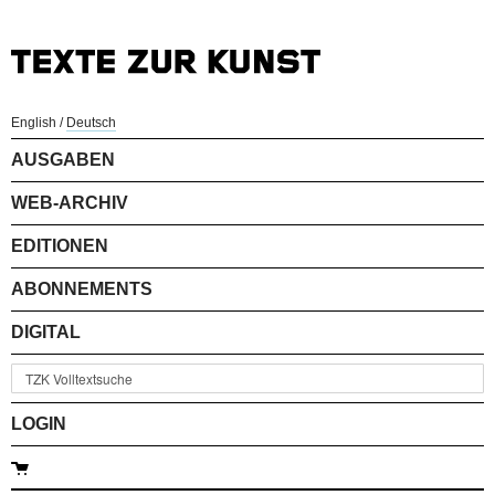
English
/
Deutsch
AUSGABEN
WEB-ARCHIV
EDITIONEN
ABONNEMENTS
DIGITAL
LOGIN