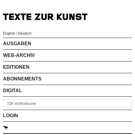
English
/
Deutsch
AUSGABEN
WEB-ARCHIV
EDITIONEN
ABONNEMENTS
DIGITAL
LOGIN