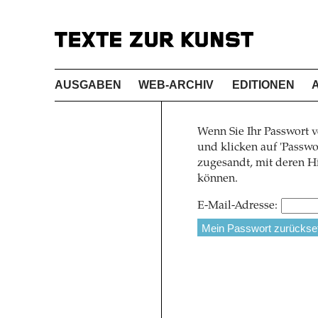
AUSGABEN
WEB-ARCHIV
EDITIONEN
Wenn Sie Ihr Passwort v
und klicken auf 'Pass
zugesandt, mit deren Hi
können.
E-Mail-Adresse: