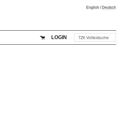
English
/
Deutsch
LOGIN