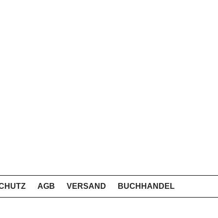
CHUTZ
AGB
VERSAND
BUCHHANDEL