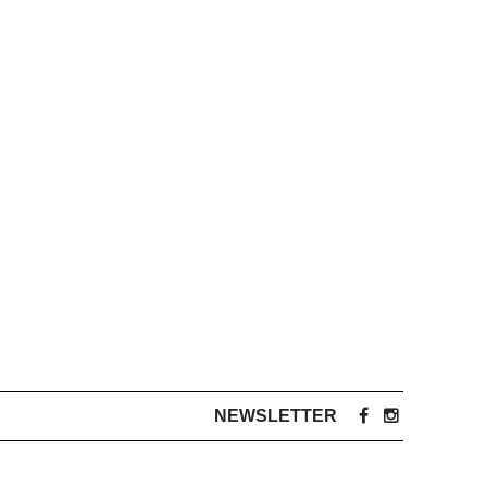
NEWSLETTER