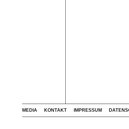
MEDIA
KONTAKT
IMPRESSUM
DATENS