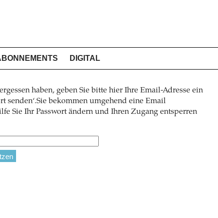
ABONNEMENTS
DIGITAL
ergessen haben, geben Sie bitte hier Ihre Email-Adresse ein
wort senden‘.Sie bekommen umgehend eine Email
lfe Sie Ihr Passwort ändern und Ihren Zugang entsperren