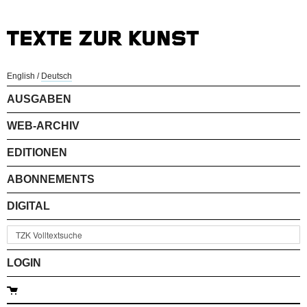
English
/
Deutsch
AUSGABEN
WEB-ARCHIV
EDITIONEN
ABONNEMENTS
DIGITAL
LOGIN