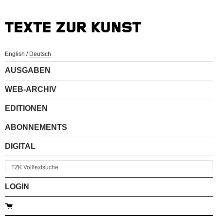
English
/
Deutsch
AUSGABEN
WEB-ARCHIV
EDITIONEN
ABONNEMENTS
DIGITAL
LOGIN