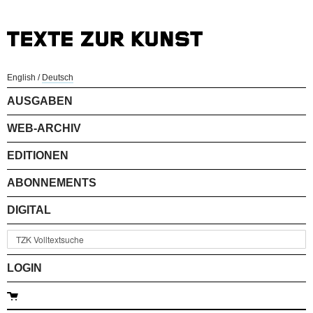
English
/
Deutsch
AUSGABEN
WEB-ARCHIV
EDITIONEN
ABONNEMENTS
DIGITAL
LOGIN