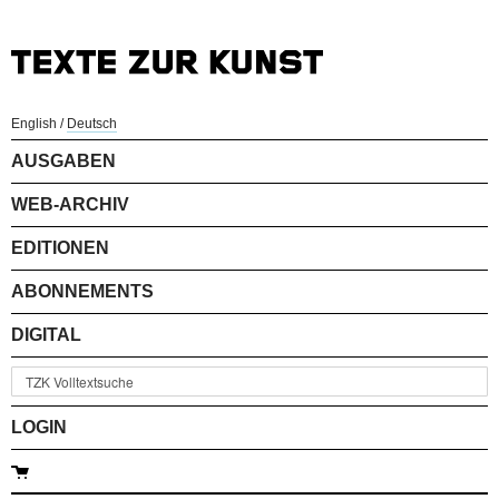
English
/
Deutsch
AUSGABEN
WEB-ARCHIV
EDITIONEN
ABONNEMENTS
DIGITAL
LOGIN