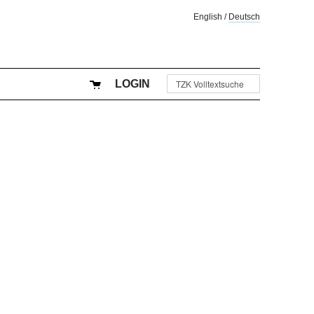
English
/
Deutsch
LOGIN