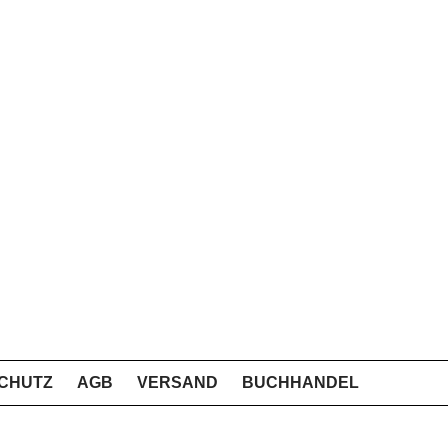
CHUTZ
AGB
VERSAND
BUCHHANDEL