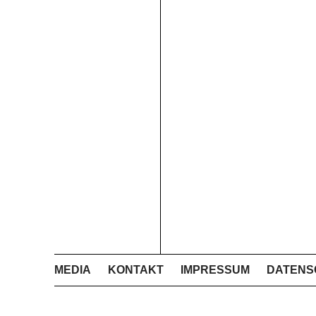
MEDIA
KONTAKT
IMPRESSUM
DATENS