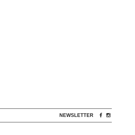
NEWSLETTER