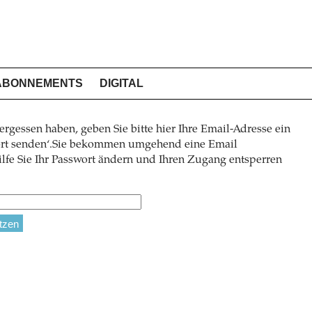
ABONNEMENTS
DIGITAL
ergessen haben, geben Sie bitte hier Ihre Email-Adresse ein
wort senden‘.Sie bekommen umgehend eine Email
lfe Sie Ihr Passwort ändern und Ihren Zugang entsperren