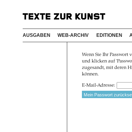
AUSGABEN
WEB-ARCHIV
EDITIONEN
Wenn Sie Ihr Passwort v
und klicken auf 'Pass
zugesandt, mit deren Hi
können.
E-Mail-Adresse: