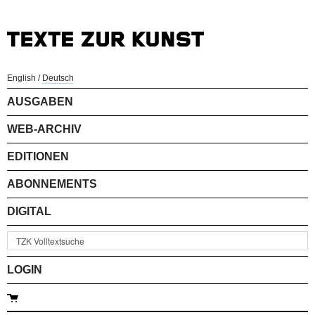
English
/
Deutsch
AUSGABEN
WEB-ARCHIV
EDITIONEN
ABONNEMENTS
DIGITAL
LOGIN