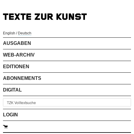
English
/
Deutsch
AUSGABEN
WEB-ARCHIV
EDITIONEN
ABONNEMENTS
DIGITAL
LOGIN