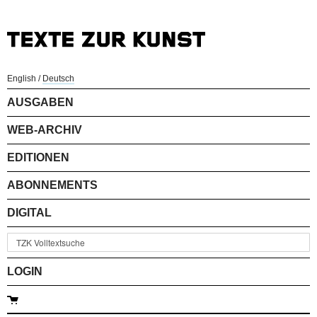
English
/
Deutsch
AUSGABEN
WEB-ARCHIV
EDITIONEN
ABONNEMENTS
DIGITAL
LOGIN