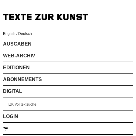
English
/
Deutsch
AUSGABEN
WEB-ARCHIV
EDITIONEN
ABONNEMENTS
DIGITAL
LOGIN