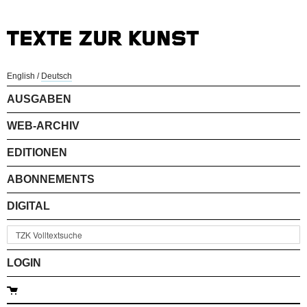
English
/
Deutsch
AUSGABEN
WEB-ARCHIV
EDITIONEN
ABONNEMENTS
DIGITAL
LOGIN