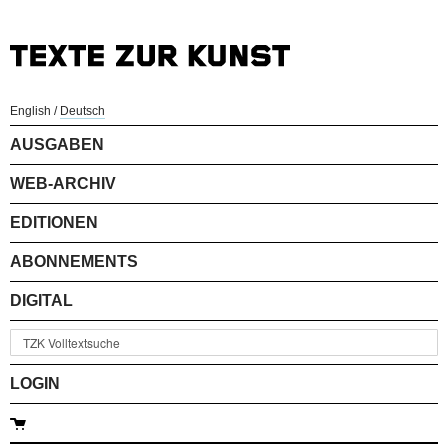
English
/
Deutsch
AUSGABEN
WEB-ARCHIV
EDITIONEN
ABONNEMENTS
DIGITAL
LOGIN