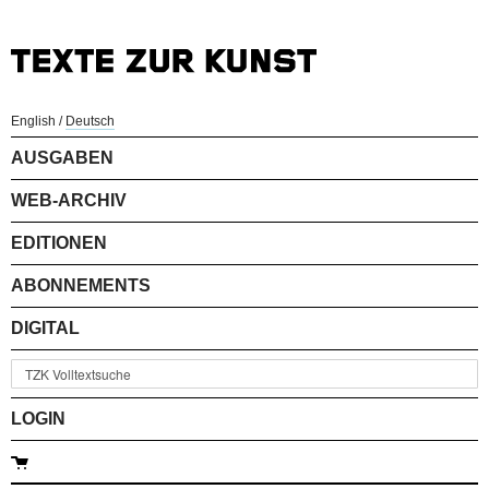
English
/
Deutsch
AUSGABEN
WEB-ARCHIV
EDITIONEN
ABONNEMENTS
DIGITAL
LOGIN