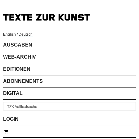
English
/
Deutsch
AUSGABEN
WEB-ARCHIV
EDITIONEN
ABONNEMENTS
DIGITAL
LOGIN