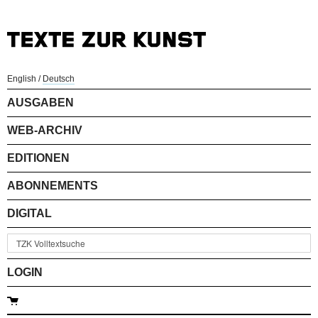
English
/
Deutsch
AUSGABEN
WEB-ARCHIV
EDITIONEN
ABONNEMENTS
DIGITAL
LOGIN