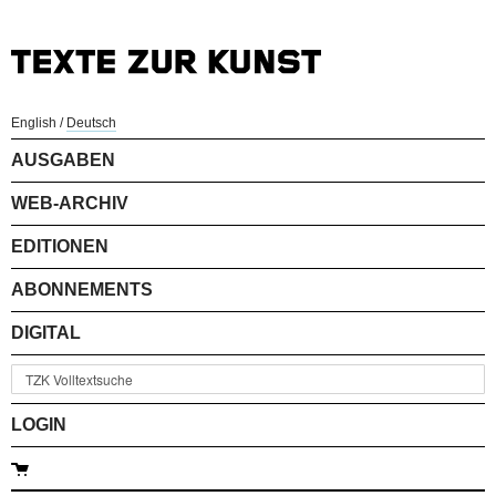
English
/
Deutsch
AUSGABEN
WEB-ARCHIV
EDITIONEN
ABONNEMENTS
DIGITAL
LOGIN