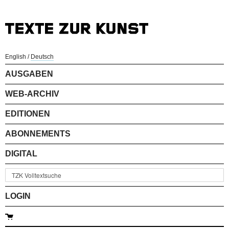
English
/
Deutsch
AUSGABEN
WEB-ARCHIV
EDITIONEN
ABONNEMENTS
DIGITAL
LOGIN