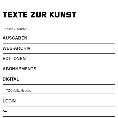
English
/
Deutsch
AUSGABEN
WEB-ARCHIV
EDITIONEN
ABONNEMENTS
DIGITAL
LOGIN