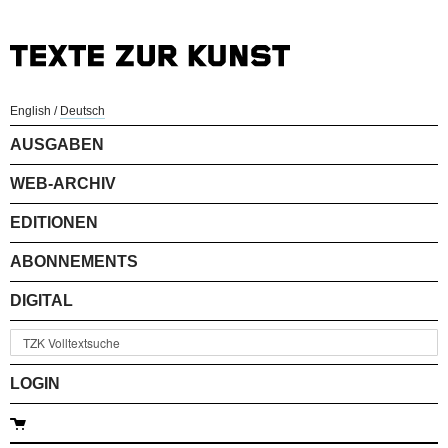
English
/
Deutsch
AUSGABEN
WEB-ARCHIV
EDITIONEN
ABONNEMENTS
DIGITAL
LOGIN