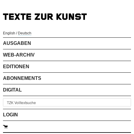
English
/
Deutsch
AUSGABEN
WEB-ARCHIV
EDITIONEN
ABONNEMENTS
DIGITAL
LOGIN