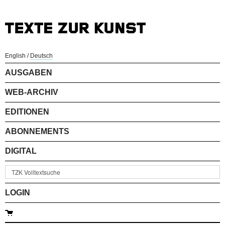
English
/
Deutsch
AUSGABEN
WEB-ARCHIV
EDITIONEN
ABONNEMENTS
DIGITAL
LOGIN