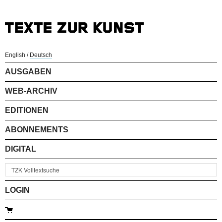
English
/
Deutsch
AUSGABEN
WEB-ARCHIV
EDITIONEN
ABONNEMENTS
DIGITAL
LOGIN