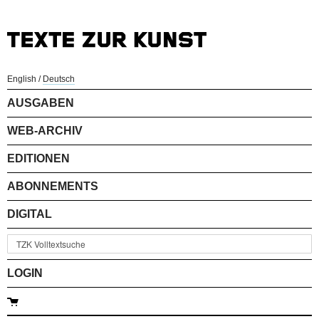
English
/
Deutsch
AUSGABEN
WEB-ARCHIV
EDITIONEN
ABONNEMENTS
DIGITAL
LOGIN