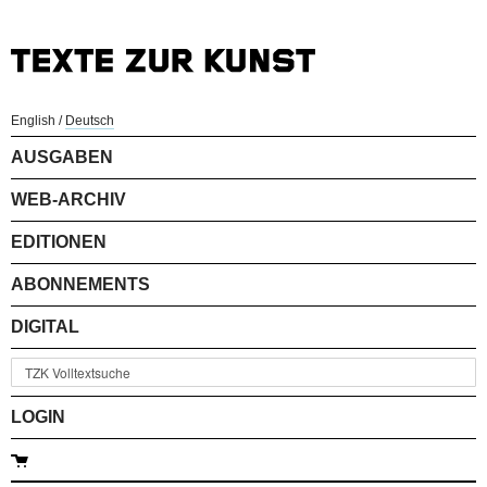
English
/
Deutsch
AUSGABEN
WEB-ARCHIV
EDITIONEN
ABONNEMENTS
DIGITAL
LOGIN