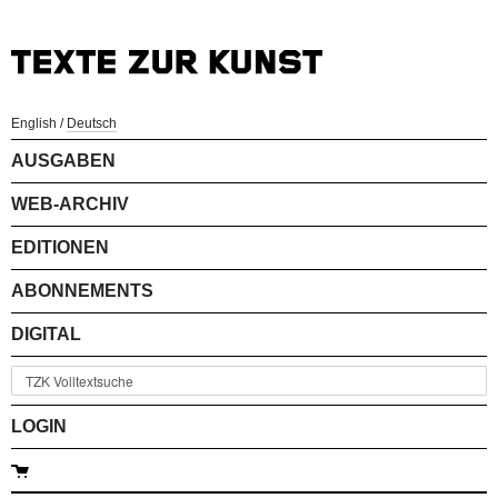
English
/
Deutsch
AUSGABEN
WEB-ARCHIV
EDITIONEN
ABONNEMENTS
DIGITAL
LOGIN