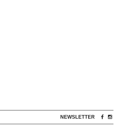
NEWSLETTER