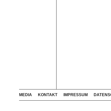
MEDIA
KONTAKT
IMPRESSUM
DATENS