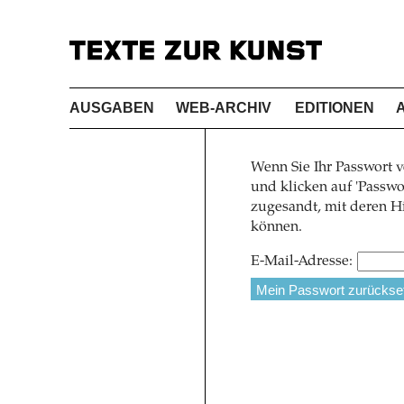
AUSGABEN
WEB-ARCHIV
EDITIONEN
Wenn Sie Ihr Passwort v
und klicken auf 'Pass
zugesandt, mit deren Hi
können.
E-Mail-Adresse: