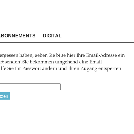
ABONNEMENTS
DIGITAL
ergessen haben, geben Sie bitte hier Ihre Email-Adresse ein
wort senden‘.Sie bekommen umgehend eine Email
lfe Sie Ihr Passwort ändern und Ihren Zugang entsperren