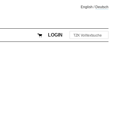
English
/
Deutsch
LOGIN