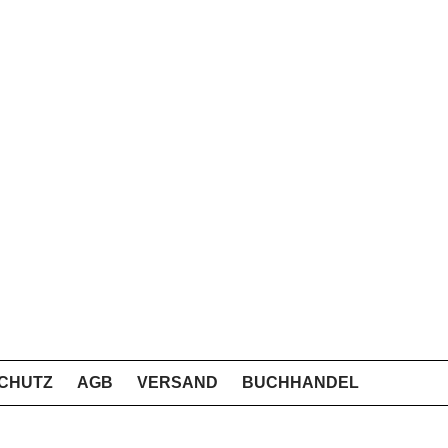
CHUTZ
AGB
VERSAND
BUCHHANDEL