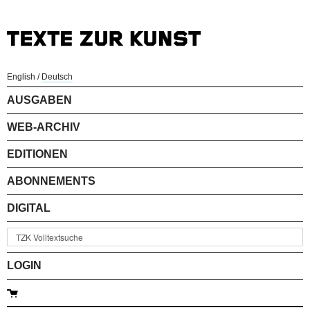
English
/
Deutsch
AUSGABEN
WEB-ARCHIV
EDITIONEN
ABONNEMENTS
DIGITAL
LOGIN