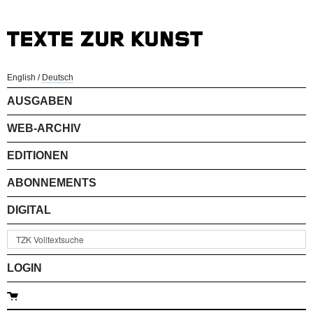
English
/
Deutsch
AUSGABEN
WEB-ARCHIV
EDITIONEN
ABONNEMENTS
DIGITAL
LOGIN