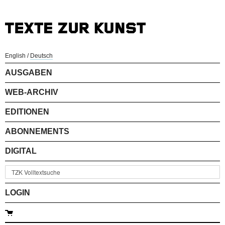
English
/
Deutsch
AUSGABEN
WEB-ARCHIV
EDITIONEN
ABONNEMENTS
DIGITAL
LOGIN