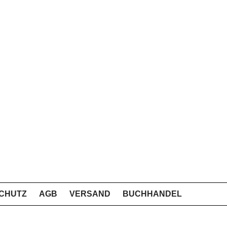
CHUTZ
AGB
VERSAND
BUCHHANDEL