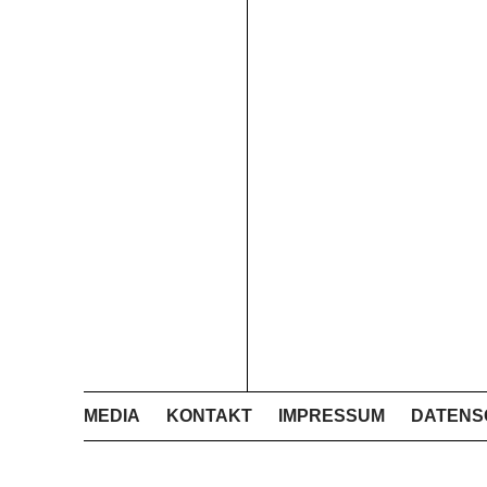
MEDIA
KONTAKT
IMPRESSUM
DATENS