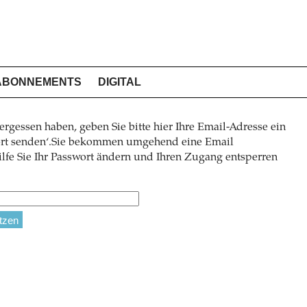
ABONNEMENTS
DIGITAL
ergessen haben, geben Sie bitte hier Ihre Email-Adresse ein
wort senden‘.Sie bekommen umgehend eine Email
lfe Sie Ihr Passwort ändern und Ihren Zugang entsperren