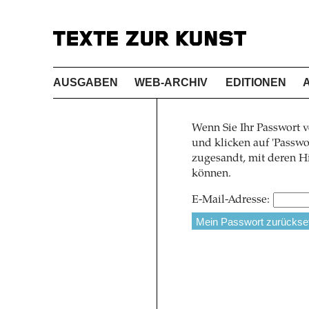
AUSGABEN
WEB-ARCHIV
EDITIONEN
Wenn Sie Ihr Passwort v
und klicken auf 'Pass
zugesandt, mit deren Hi
können.
E-Mail-Adresse: