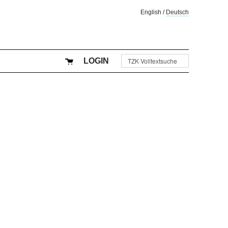
English
/
Deutsch
LOGIN