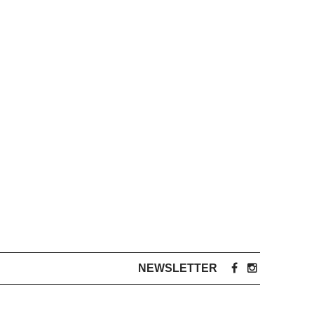
NEWSLETTER