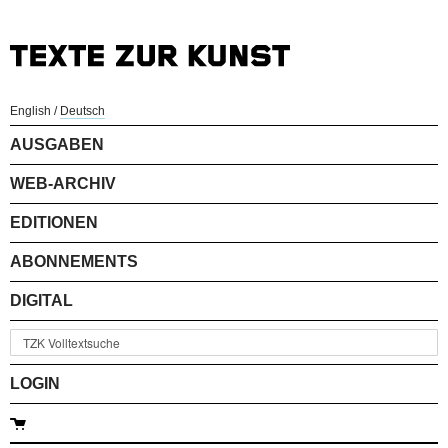
English
/
Deutsch
AUSGABEN
WEB-ARCHIV
EDITIONEN
ABONNEMENTS
DIGITAL
LOGIN