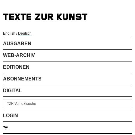
English
/
Deutsch
AUSGABEN
WEB-ARCHIV
EDITIONEN
ABONNEMENTS
DIGITAL
LOGIN