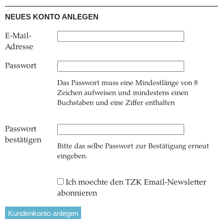
NEUES KONTO ANLEGEN
E-Mail-
Adresse
Passwort
Das Passwort muss eine Mindestlänge von 8
Zeichen aufweisen und mindestens einen
Buchstaben und eine Ziffer enthalten
Passwort
bestätigen
Bitte das selbe Passwort zur Bestätigung erneut
eingeben.
Ich moechte den TZK Email-Newsletter
abonnieren