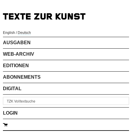
English
/
Deutsch
AUSGABEN
WEB-ARCHIV
EDITIONEN
ABONNEMENTS
DIGITAL
LOGIN