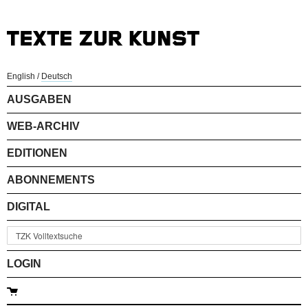
English
/
Deutsch
AUSGABEN
WEB-ARCHIV
EDITIONEN
ABONNEMENTS
DIGITAL
LOGIN