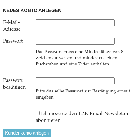
NEUES KONTO ANLEGEN
E-Mail-
Adresse
Passwort
Das Passwort muss eine Mindestlänge von 8
Zeichen aufweisen und mindestens einen
Buchstaben und eine Ziffer enthalten
Passwort
bestätigen
Bitte das selbe Passwort zur Bestätigung erneut
eingeben.
Ich moechte den TZK Email-Newsletter
abonnieren