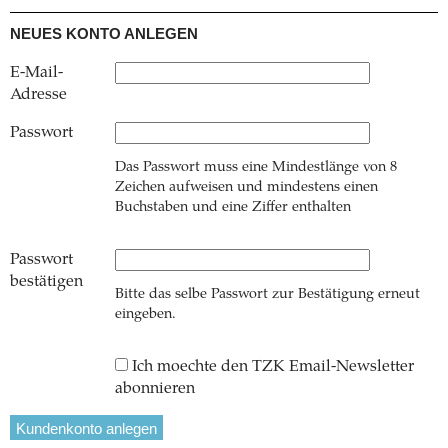
NEUES KONTO ANLEGEN
E-Mail-
Adresse
Passwort
Das Passwort muss eine Mindestlänge von 8
Zeichen aufweisen und mindestens einen
Buchstaben und eine Ziffer enthalten
Passwort
bestätigen
Bitte das selbe Passwort zur Bestätigung erneut
eingeben.
Ich moechte den TZK Email-Newsletter
abonnieren