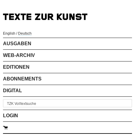
English
/
Deutsch
AUSGABEN
WEB-ARCHIV
EDITIONEN
ABONNEMENTS
DIGITAL
LOGIN