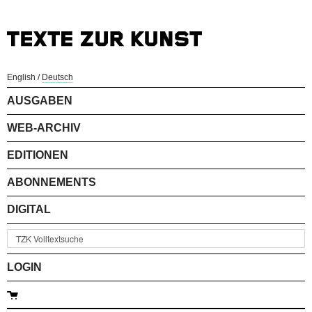
English
/
Deutsch
AUSGABEN
WEB-ARCHIV
EDITIONEN
ABONNEMENTS
DIGITAL
LOGIN