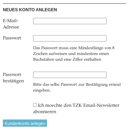
NEUES KONTO ANLEGEN
E-Mail-
Adresse
Passwort
Das Passwort muss eine Mindestlänge von 8
Zeichen aufweisen und mindestens einen
Buchstaben und eine Ziffer enthalten
Passwort
bestätigen
Bitte das selbe Passwort zur Bestätigung erneut
eingeben.
Ich moechte den TZK Email-Newsletter
abonnieren