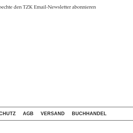
oechte den TZK Email-Newsletter abonnieren
CHUTZ
AGB
VERSAND
BUCHHANDEL