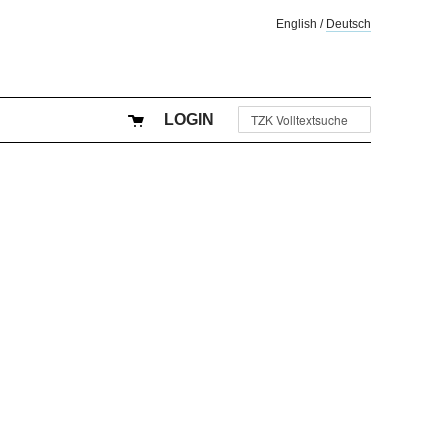
English
/
Deutsch
LOGIN