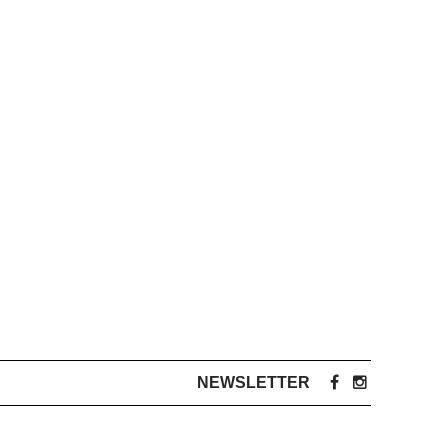
NEWSLETTER