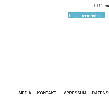
Ich m
MEDIA
KONTAKT
IMPRESSUM
DATENS