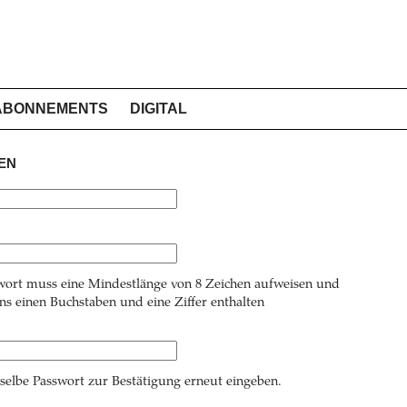
ABONNEMENTS
DIGITAL
EN
wort muss eine Mindestlänge von 8 Zeichen aufweisen und
s einen Buchstaben und eine Ziffer enthalten
 selbe Passwort zur Bestätigung erneut eingeben.