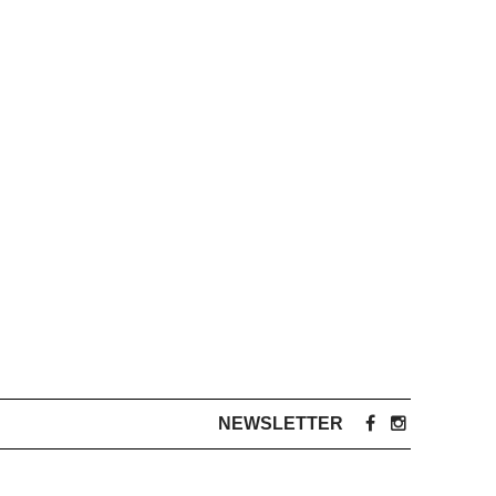
NEWSLETTER