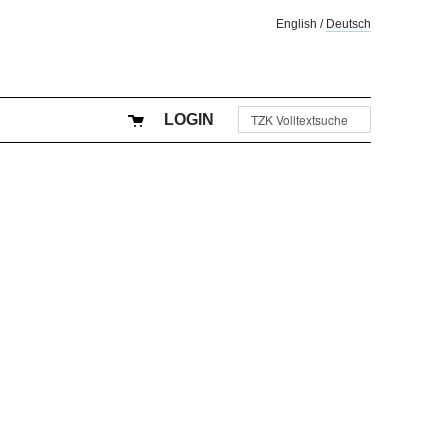
English
/
Deutsch
LOGIN