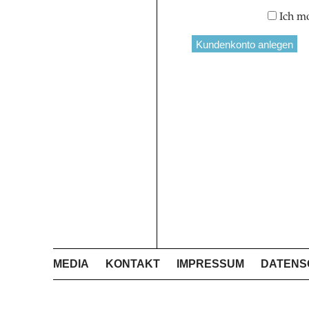
Ich m
MEDIA
KONTAKT
IMPRESSUM
DATENS