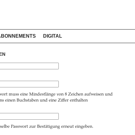
ABONNEMENTS
DIGITAL
EN
wort muss eine Mindestlänge von 8 Zeichen aufweisen und
s einen Buchstaben und eine Ziffer enthalten
 selbe Passwort zur Bestätigung erneut eingeben.