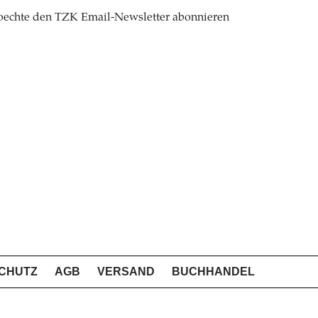
oechte den TZK Email-Newsletter abonnieren
CHUTZ
AGB
VERSAND
BUCHHANDEL