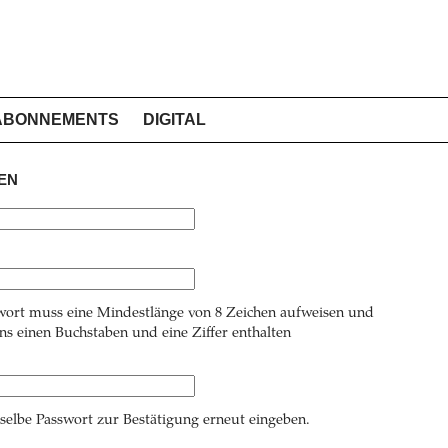
ABONNEMENTS
DIGITAL
EN
wort muss eine Mindestlänge von 8 Zeichen aufweisen und
s einen Buchstaben und eine Ziffer enthalten
 selbe Passwort zur Bestätigung erneut eingeben.