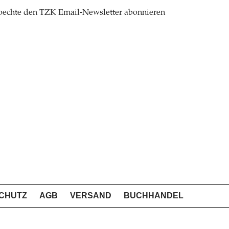
oechte den TZK Email-Newsletter abonnieren
CHUTZ
AGB
VERSAND
BUCHHANDEL