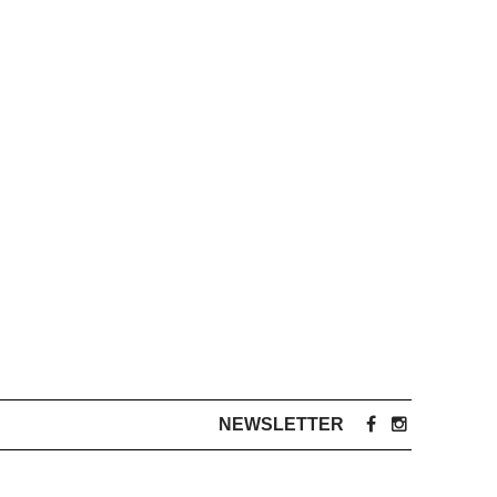
NEWSLETTER