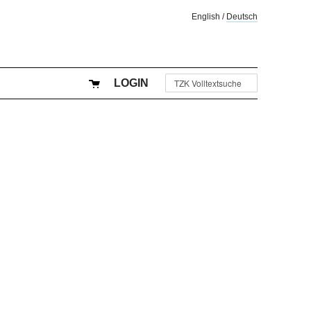
English
/
Deutsch
LOGIN