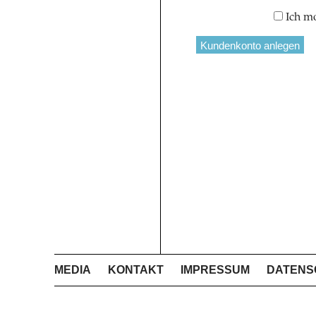
Ich m
MEDIA
KONTAKT
IMPRESSUM
DATENS