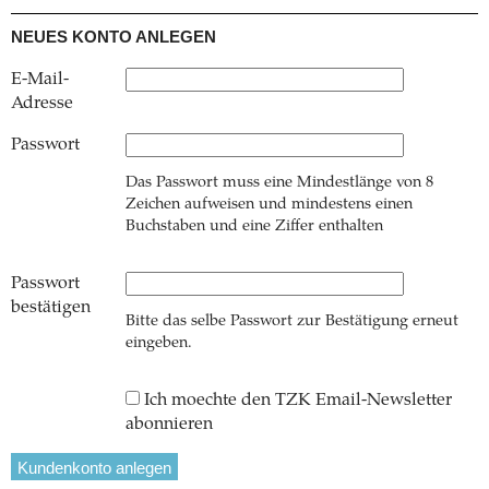
NEUES KONTO ANLEGEN
E-Mail-
Adresse
Passwort
Das Passwort muss eine Mindestlänge von 8
Zeichen aufweisen und mindestens einen
Buchstaben und eine Ziffer enthalten
Passwort
bestätigen
Bitte das selbe Passwort zur Bestätigung erneut
eingeben.
Ich moechte den TZK Email-Newsletter
abonnieren