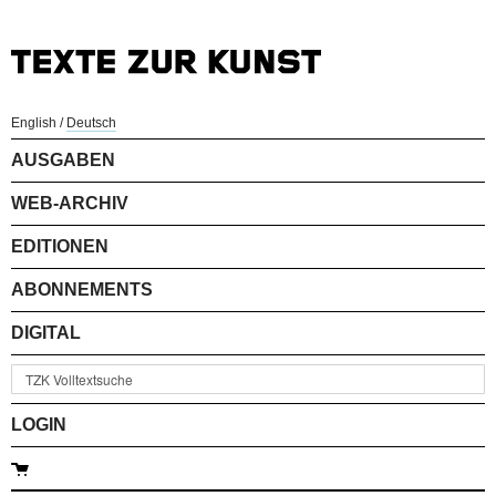
English
/
Deutsch
AUSGABEN
WEB-ARCHIV
EDITIONEN
ABONNEMENTS
DIGITAL
LOGIN